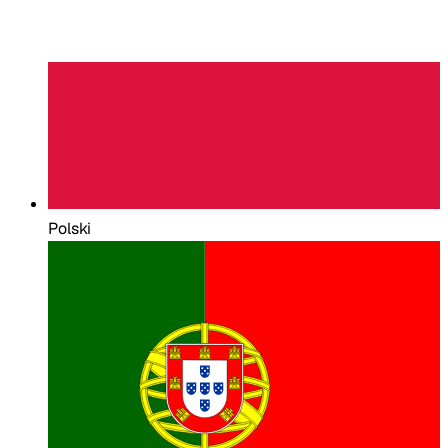
Polski