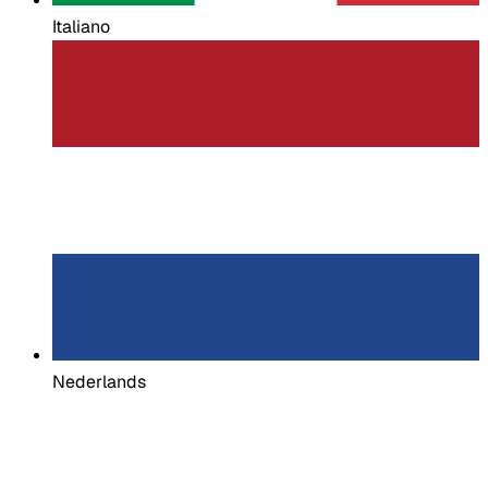
Italiano
Nederlands