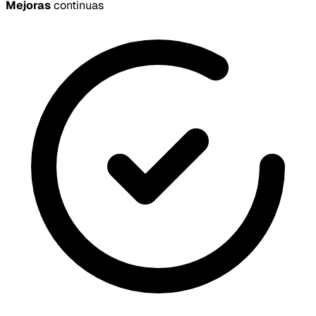
Mejoras
continuas