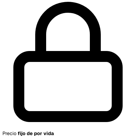
Precio
fijo de por vida