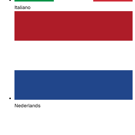
Italiano
Nederlands