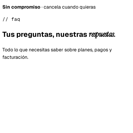
Sin compromiso
· cancela cuando quieras
// faq
Tus preguntas, nuestras
respuestas.
Todo lo que necesitas saber sobre planes, pagos y
facturación.