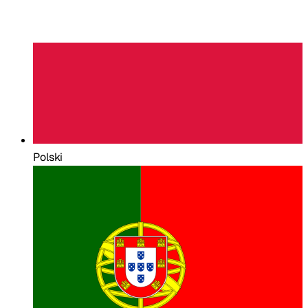
Polski