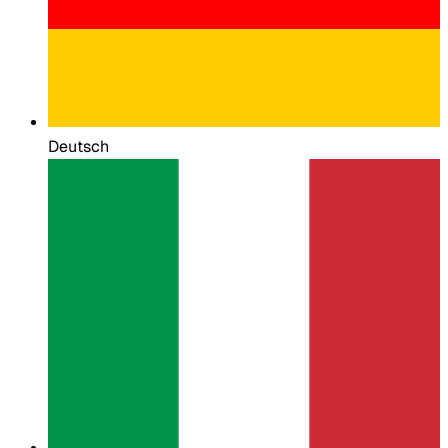
Deutsch