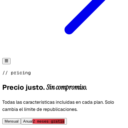
// pricing
Precio justo.
Sin compromiso.
Todas las características incluidas en cada plan. Solo
cambia el límite de republicaciones.
2 meses gratis
Mensual
Anual