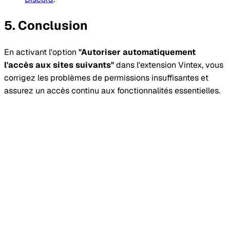
Conclusion
En activant l'option
"Autoriser automatiquement
l'accès aux sites suivants"
dans l'extension Vintex, vous
corrigez les problèmes de permissions insuffisantes et
assurez un accès continu aux fonctionnalités essentielles.