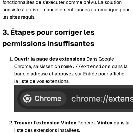
fonctionnalités de s'exécuter comme prévu. La solution
consiste à activer manuellement l'accès automatique pour
les sites requis.
Étapes pour corriger les
permissions insuffisantes
Ouvrir la page des extensions
Dans Google
Chrome, saisissez
chrome://extensions
dans la
barre d'adresse et appuyez sur Entrée pour afficher
la liste de vos extensions.
Trouver l'extension Vintex
Repérez
Vintex
dans la
liste des extensions installées.