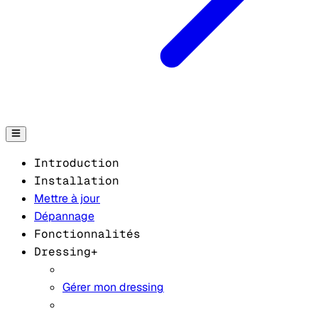
Introduction
Installation
Mettre à jour
Dépannage
Fonctionnalités
Dressing+
Gérer mon dressing