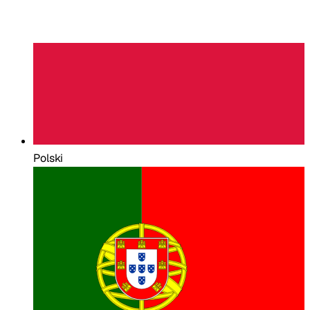
Polski