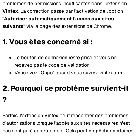
problèmes de permissions insuffisantes dans l'extension
Vintex
. La correction passe par l'activation de l'option
"Autoriser automatiquement l'accès aux sites
suivants"
via la page des extensions de Chrome.
Vous êtes concerné si :
Le bouton de connexion reste grisé et vous ne
recevez pas le code de validation.
Vous avez "Oops" quand vous ouvrez vintex.app.
Pourquoi ce problème survient-il
?
Parfois, l'extension Vintex peut rencontrer des problèmes
d'autorisations lorsque l'accès aux sites nécessaires n'est
pas configuré correctement. Cela peut empêcher certaines