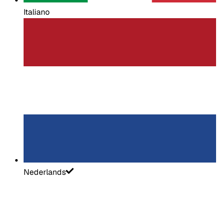
Italiano
Nederlands