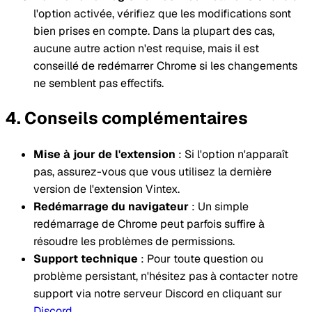
l'option activée, vérifiez que les modifications sont
bien prises en compte. Dans la plupart des cas,
aucune autre action n'est requise, mais il est
conseillé de redémarrer Chrome si les changements
ne semblent pas effectifs.
Conseils complémentaires
Mise à jour de l'extension
: Si l'option n'apparaît
pas, assurez-vous que vous utilisez la dernière
version de l'extension Vintex.
Redémarrage du navigateur
: Un simple
redémarrage de Chrome peut parfois suffire à
résoudre les problèmes de permissions.
Support technique
: Pour toute question ou
problème persistant, n'hésitez pas à contacter notre
support via notre serveur Discord en cliquant sur
Discord
.