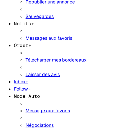
Republier une annonce
Sauvegardes
Notifs+
Messages aux favoris
Order+
Télécharger mes bordereaux
Laisser des avis
Inbox+
Follow+
Mode Auto
Message aux favoris
Négociations