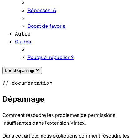
Réponses IA
Boost de favoris
Autre
Guides
Pourquoi republier ?
Docs
Dépannage
// documentation
Dépannage
Comment résoudre les problèmes de permissions
insuffisantes dans l'extension Vintex.
Dans cet article, nous expliquons comment résoudre les