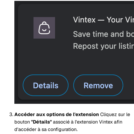
Accéder aux options de l'extension
Cliquez sur le
bouton
"Détails"
associé à l'extension Vintex afin
d'accéder à sa configuration.