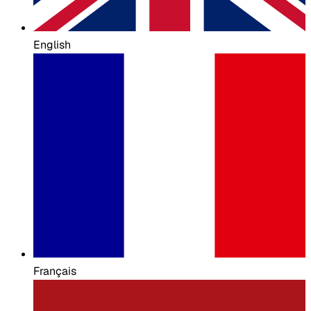
English
Français