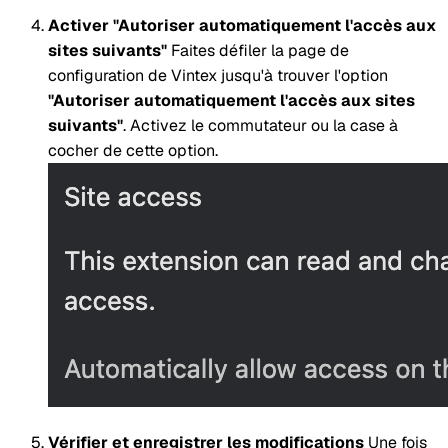
Activer "Autoriser automatiquement l'accès aux
sites suivants"
Faites défiler la page de
configuration de Vintex jusqu'à trouver l'option
"Autoriser automatiquement l'accès aux sites
suivants"
. Activez le commutateur ou la case à
cocher de cette option.
Vérifier et enregistrer les modifications
Une fois