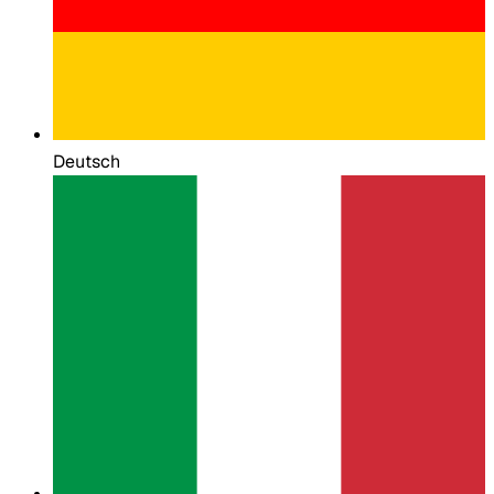
Deutsch