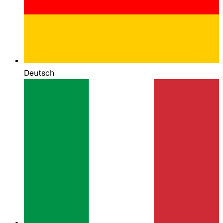
Deutsch