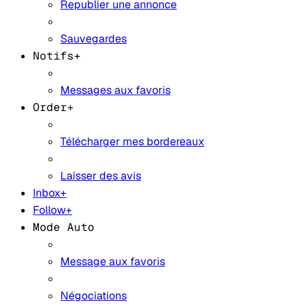
Republier une annonce
Sauvegardes
Notifs+
Messages aux favoris
Order+
Télécharger mes bordereaux
Laisser des avis
Inbox+
Follow+
Mode Auto
Message aux favoris
Négociations