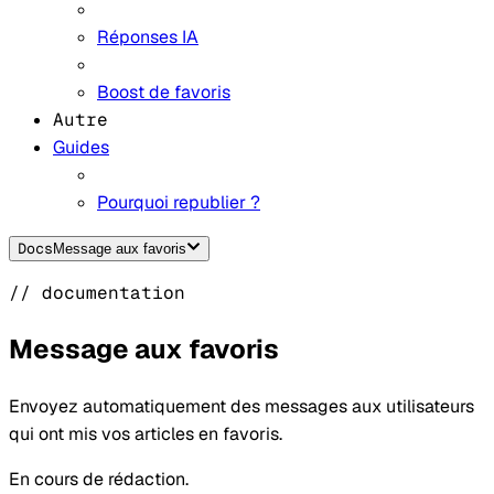
Réponses IA
Boost de favoris
Autre
Guides
Pourquoi republier ?
Docs
Message aux favoris
// documentation
Message aux favoris
Envoyez automatiquement des messages aux utilisateurs
qui ont mis vos articles en favoris.
En cours de rédaction.