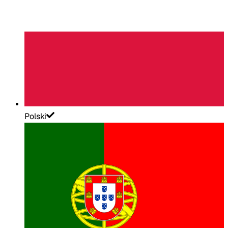
Polski