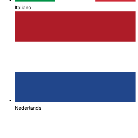
Italiano
Nederlands