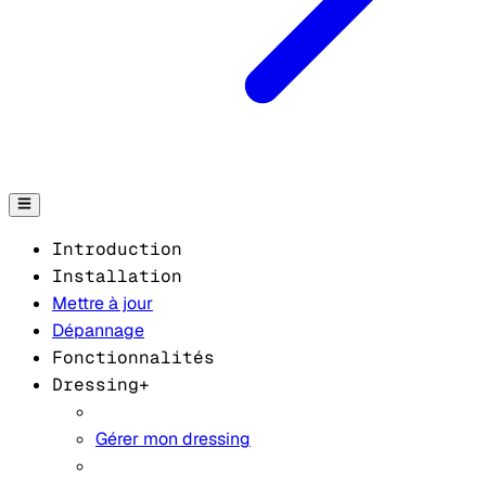
Introduction
Installation
Mettre à jour
Dépannage
Fonctionnalités
Dressing+
Gérer mon dressing