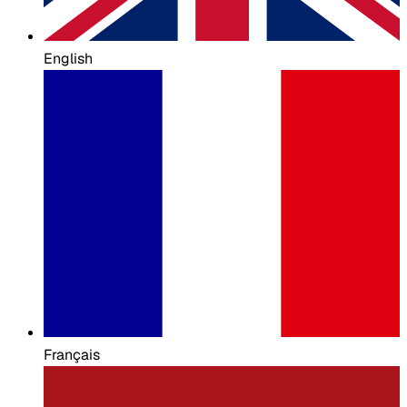
English
Français