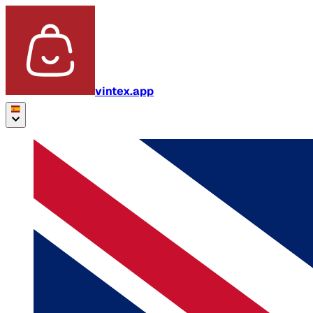
vintex.app